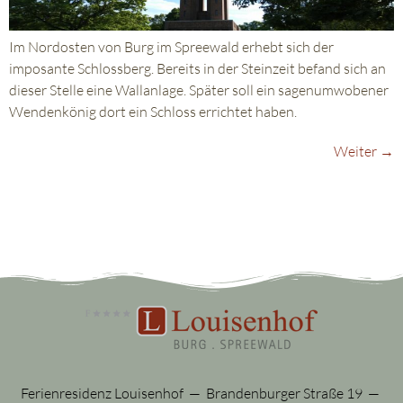
Im Nordosten von Burg im Spreewald erhebt sich der
imposante Schlossberg. Bereits in der Steinzeit befand sich an
dieser Stelle eine Wallanlage. Später soll ein sagenumwobener
Wendenkönig dort ein Schloss errichtet haben.
Weiter
→
Ferienresidenz Louisenhof — Brandenburger Straße 19 —