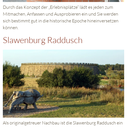
Durch das Konzept der „Erlebnisplätze“ lädt es jeden zum
Mitmachen, Anfassen und Ausprobieren ein und Sie werden
sich bestimmt gut in die historische Epoche hineinversetzen
können.
Slawenburg Raddusch
Als originalgetreuer Nachbau ist die Slawenburg Raddusch ein