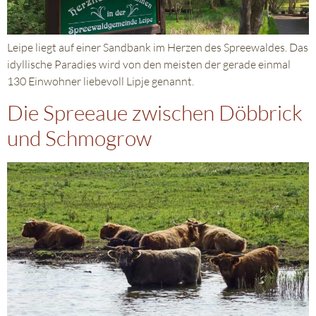
Leipe liegt auf einer Sandbank im Herzen des Spreewaldes. Das
idyllische Paradies wird von den meisten der gerade einmal
130 Einwohner liebevoll Lipje genannt.
Die Spreeaue zwischen Döbbrick
und Schmogrow