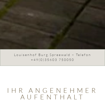
Louisenhof Burg.Spreewald – Telefon
+49(0)35603 750050
IHR ANGENEHMER
AUFENTHALT