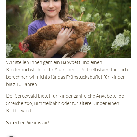
Wir stellen Ihnen gern ein
Baby
bett und einen
Kinderhochstuhl in Ihr Apartment. Und selbstverständlich
berechnen wir nichts für das Frühstücksbuffet für Kinder
bis zu 5 Jahren.
Der Spreewald bietet für Kinder zahlreiche Angebote: ob
Streichelzoo, Bimmelbahn oder für ältere Kinder einen
Kletterwald.
Sprechen Sie uns an!