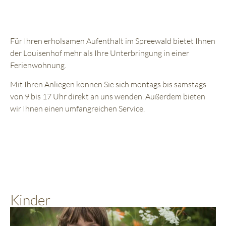
Für Ihren erholsamen Aufenthalt im Spreewald bietet Ihnen
der Louisenhof mehr als Ihre Unterbringung in einer
Ferienwohnung.
Mit Ihren Anliegen können Sie sich montags bis samstags
von 9 bis 17 Uhr direkt an uns wenden. Außerdem bieten
wir Ihnen einen umfangreichen
Service
.
Kinder