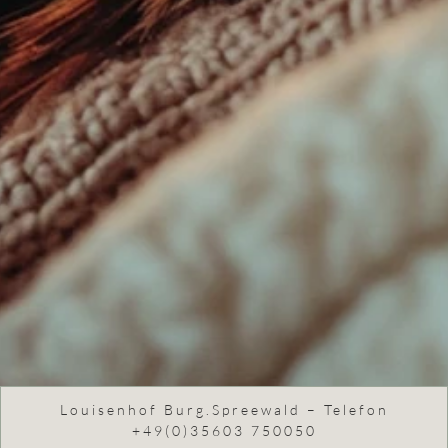
Louisenhof Burg.Spreewald – Telefon
+49(0)35603 750050