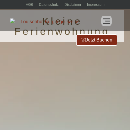
AGB
Datenschutz
Disclaimer
Impressum
Kleine
Ferienwohnung
Jetzt Buchen