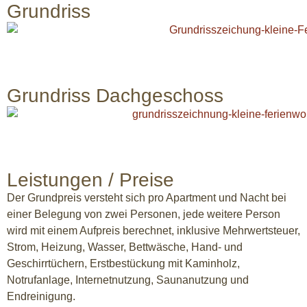
Grundriss
Grundriss Dachgeschoss
Leistungen / Preise
Der Grundpreis versteht sich pro Apartment und Nacht bei
einer Belegung von zwei Personen, jede weitere Person
wird mit einem Aufpreis berechnet, inklusive Mehrwertsteuer,
Strom, Heizung, Wasser, Bettwäsche, Hand- und
Geschirrtüchern, Erstbestückung mit Kaminholz,
Notrufanlage, Internetnutzung, Saunanutzung und
Endreinigung.