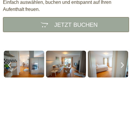
Einfach auswählen, buchen und entspannt auf Ihren
Aufenthalt freuen.
JETZT BUCHEN