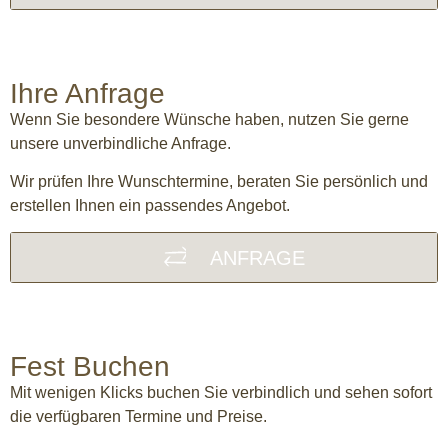
Ihre Anfrage
Wenn Sie besondere Wünsche haben, nutzen Sie gerne
unsere unverbindliche Anfrage.
Wir prüfen Ihre Wunschtermine, beraten Sie persönlich und
erstellen Ihnen ein passendes Angebot.
ANFRAGE
Fest Buchen
Mit wenigen Klicks buchen Sie verbindlich und sehen sofort
die verfügbaren Termine und Preise.