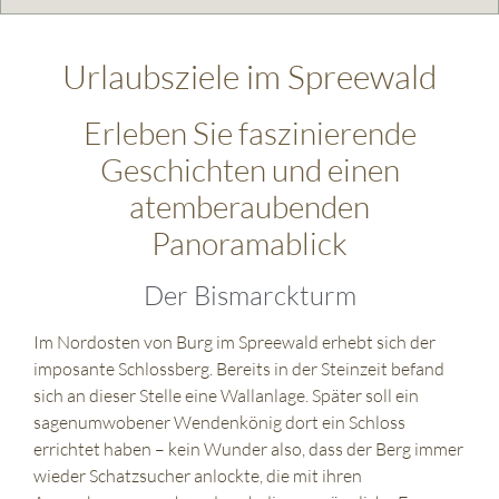
Urlaubsziele im Spreewald
Erleben Sie faszinierende
Geschichten und einen
atemberaubenden
Panoramablick
Der Bismarckturm
Im Nordosten von Burg im Spreewald erhebt sich der
imposante Schlossberg. Bereits in der Steinzeit befand
sich an dieser Stelle eine Wallanlage. Später soll ein
sagenumwobener Wendenkönig dort ein Schloss
errichtet haben – kein Wunder also, dass der Berg immer
wieder Schatzsucher anlockte, die mit ihren