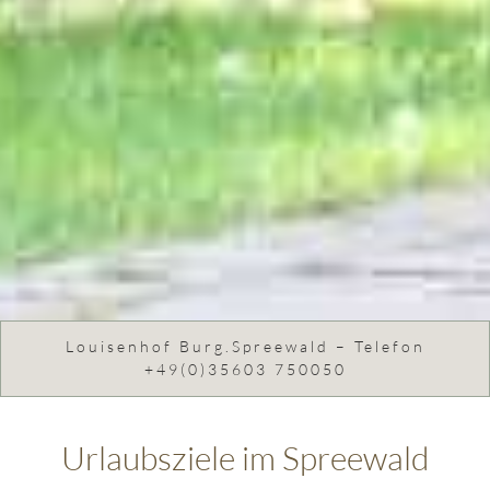
Louisenhof Burg.Spreewald – Telefon
+49(0)35603 750050
Urlaubsziele im Spreewald